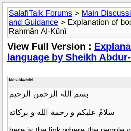
SalafiTalk Forums
>
Main Discuss
and Guidance
> Explanation of bo
Rahmân Al-Kûnî
View Full Version :
Explana
language by Sheikh Abdur
Mehdi.Maghribi
بسم الله الرحمن الرحيم
سلامٌ عليكم و رحمة الله و بركاته
here is the link where the people 