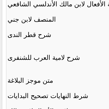
 الأفعال لابن مالك الأندلسي الشافعي
المنصف لابن جني
شرح قطر الندى
شرح لامية العرب للشنفرى
متن موجز البلاغة
شرط النهايات تصحيح البدايات