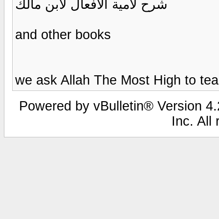
شرح لامية الأفعال لابن مالك
and other books
we ask Allah The Most High to tea
Powered by vBulletin® Version 4.2
Inc. All