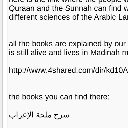
Quraan and the Sunnah can find wha
different sciences of the Arabic L
all the books are explained by o
is still alive and lives in Madinah
http://www.4shared.com/dir/kd10A
the books you can find there:
شرح ملحة الإعراب